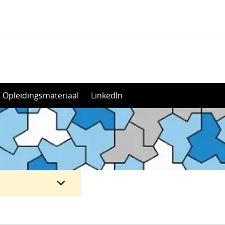
Opleidingsmateriaal
LinkedIn