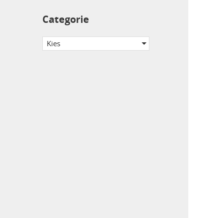
Categorie
Kies