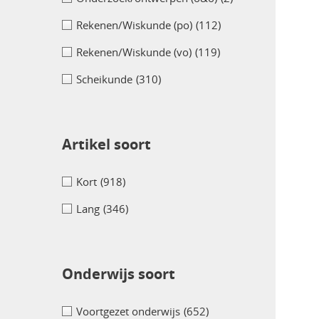
Rekenen/Wiskunde (po)
(112)
Rekenen/Wiskunde (vo)
(119)
Scheikunde
(310)
Artikel soort
Kort
(918)
Lang
(346)
Onderwijs soort
Voortgezet onderwijs
(652)