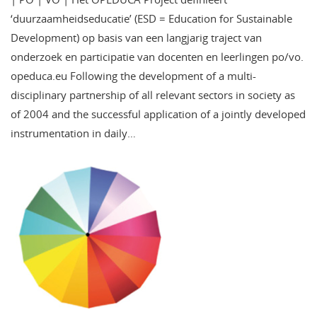
‘duurzaamheidseducatie’ (ESD = Education for Sustainable
Development) op basis van een langjarig traject van
onderzoek en participatie van docenten en leerlingen po/vo.
opeduca.eu Following the development of a multi-
disciplinary partnership of all relevant sectors in society as
of 2004 and the successful application of a jointly developed
instrumentation in daily…