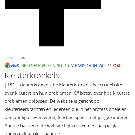
26 MEI 2026
//
//
REKENEN/WISKUNDE (PO)
BASISONDERWIJS
KORT
Kleuterkronkels
| PO | kleuterkronkels.be Kleuterkronkels is een website
over kleuters en hun problemen. Of beter: over hoe kleuters
problemen oplossen. De website is gericht op
kleuterleerkrachten en iedereen die in het professionele en
persoonlijke leven werkt, leert en speelt met jonge kinderen.
Aan de basis van de website ligt een wetenschappelijk
onderzoeksproject naar de