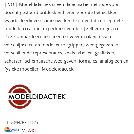
| VO | Modeldidactiek is een didactische methode voor
docent-gestuurd ontdekkend leren voor de bètavakken,
waarbij leerlingen samenwerkend komen tot conceptuele
modellen o.a. met experimenten die zij zelf vormgeven.
Deze aanpak leert hen heen-en-weer denken tussen
verschijnselen en modellen/begrippen, weergegeven in
verschillende representaties, zoals tabellen, grafieken,
schetsen, schematische weergaven, formules, analogieën en
fysieke modellen. Modeldidactiek
21 NOVEMBER 2025
//
KORT