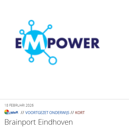
18 FEBRUARI 2026
//
//
VOORTGEZET ONDERWIJS
KORT
Brainport Eindhoven