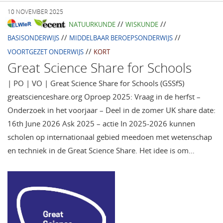
10 NOVEMBER 2025
//
//
NATUURKUNDE
WISKUNDE
//
//
BASISONDERWIJS
MIDDELBAAR BEROEPSONDERWIJS
//
VOORTGEZET ONDERWIJS
KORT
Great Science Share for Schools
| PO | VO | Great Science Share for Schools (GSSfS)
greatscienceshare.org Oproep 2025: Vraag in de herfst –
Onderzoek in het voorjaar – Deel in de zomer UK share date:
16th June 2026 Ask 2025 – actie In 2025-2026 kunnen
scholen op internationaal gebied meedoen met wetenschap
en techniek in de Great Science Share. Het idee is om…