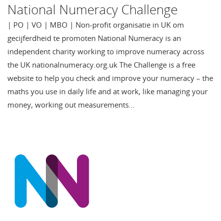
National Numeracy Challenge
| PO | VO | MBO | Non-profit organisatie in UK om
gecijferdheid te promoten National Numeracy is an
independent charity working to improve numeracy across
the UK nationalnumeracy.org.uk The Challenge is a free
website to help you check and improve your numeracy – the
maths you use in daily life and at work, like managing your
money, working out measurements…