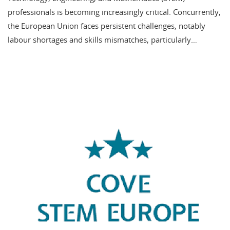
professionals is becoming increasingly critical. Concurrently,
the European Union faces persistent challenges, notably
labour shortages and skills mismatches, particularly…