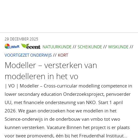
29 DECEMBER 2025
//
//
//
NATUURKUNDE
SCHEIKUNDE
WISKUNDE
//
VOORTGEZET ONDERWIJS
KORT
Modeller – versterken van
modelleren in het vo
| VO | Modeller – Cross-curricular modelling competence in
lower secondary education Onderzoeksproject, penvoerder
UU, met financiele ondersteuning van NKO. Start 1 april
2026. We gaan onderzoeken hoe we modellen in het
Science-onderwijs in de onderbouw van vmbo tot vwo
kunnen versterken. Vacature Binnen het project is er plaats
voor twee promovendi, één bij het Freudenthal Instituut…