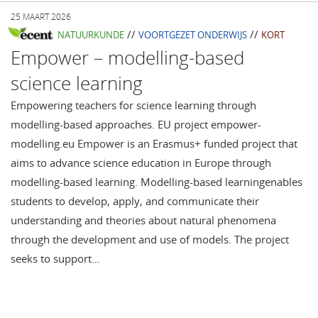
25 MAART 2026
//
//
NATUURKUNDE
VOORTGEZET ONDERWIJS
KORT
Empower – modelling-based
science learning
Empowering teachers for science learning through
modelling-based approaches. EU project empower-
modelling.eu Empower is an Erasmus+ funded project that
aims to advance science education in Europe through
modelling-based learning. Modelling-based learningenables
students to develop, apply, and communicate their
understanding and theories about natural phenomena
through the development and use of models. The project
seeks to support…