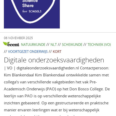
06 NOVEMBER 2025
//
//
//
NATUURKUNDE
NLT
SCHEIKUNDE
TECHNIEK (VO)
//
//
VOORTGEZET ONDERWIJS
KORT
Digitale onderzoeksvaardigheden
| VO | digitaleonderzoeksvaardigheden.nl Contactpersoon:
Kim Blankendaal Kim Blankendaal ontwikkelde samen met
collega’s van verschillende vakgebieden het vak Pre-
Academisch Onderwijs (PAO) op het Don Bosco College. De
leerlijn van PAO is op verschillende wetenschappelijke
inzichten gebaseerd. Op een gestructureerde en praktische
manier ervaren leerlingen wat er bij wetenschappelijk