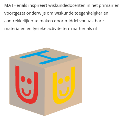
MATHerials inspireert wiskundedocenten in het primair en
voortgezet onderwijs om wiskunde toegankelijker en
aantrekkelijker te maken door middel van tastbare
materialen en fysieke activiteiten. matherials.nl