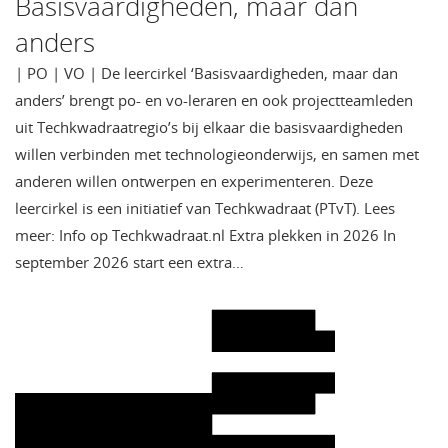
Basisvaardigheden, maar dan
anders
| PO | VO | De leercirkel ‘Basisvaardigheden, maar dan
anders’ brengt po- en vo-leraren en ook projectteamleden
uit Techkwadraatregio’s bij elkaar die basisvaardigheden
willen verbinden met technologieonderwijs, en samen met
anderen willen ontwerpen en experimenteren. Deze
leercirkel is een initiatief van Techkwadraat (PTvT). Lees
meer: Info op Techkwadraat.nl Extra plekken in 2026 In
september 2026 start een extra…