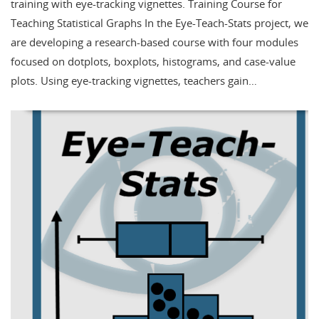
training with eye-tracking vignettes. Training Course for
Teaching Statistical Graphs In the Eye-Teach-Stats project, we
are developing a research-based course with four modules
focused on dotplots, boxplots, histograms, and case-value
plots. Using eye-tracking vignettes, teachers gain…