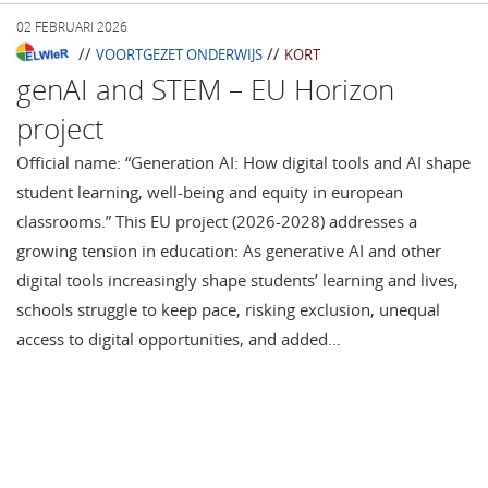
02 FEBRUARI 2026
//
//
VOORTGEZET ONDERWIJS
KORT
genAI and STEM – EU Horizon
project
Official name: “Generation AI: How digital tools and AI shape
student learning, well-being and equity in european
classrooms.” This EU project (2026-2028) addresses a
growing tension in education: As generative AI and other
digital tools increasingly shape students’ learning and lives,
schools struggle to keep pace, risking exclusion, unequal
access to digital opportunities, and added…