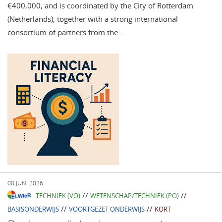
€400,000, and is coordinated by the City of Rotterdam
(Netherlands), together with a strong international
consortium of partners from the…
08 JUNI 2026
//
//
TECHNIEK (VO)
WETENSCHAP/TECHNIEK (PO)
//
//
BASISONDERWIJS
VOORTGEZET ONDERWIJS
KORT