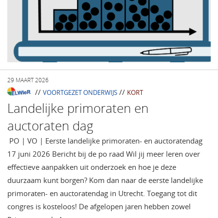
29 MAART 2026
//
//
VOORTGEZET ONDERWIJS
KORT
Landelijke primoraten en
auctoraten dag
PO | VO | Eerste landelijke primoraten- en auctoratendag
17 juni 2026 Bericht bij de po raad Wil jij meer leren over
effectieve aanpakken uit onderzoek en hoe je deze
duurzaam kunt borgen? Kom dan naar de eerste landelijke
primoraten- en auctoratendag in Utrecht. Toegang tot dit
congres is kosteloos! De afgelopen jaren hebben zowel