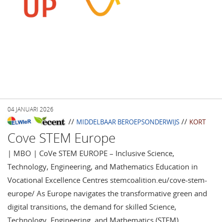
04 JANUARI 2026
//
//
MIDDELBAAR BEROEPSONDERWIJS
KORT
Cove STEM Europe
| MBO | CoVe STEM EUROPE – Inclusive Science,
Technology, Engineering, and Mathematics Education in
Vocational Excellence Centres stemcoalition.eu/cove-stem-
europe/ As Europe navigates the transformative green and
digital transitions, the demand for skilled Science,
Technology, Engineering, and Mathematics (STEM)