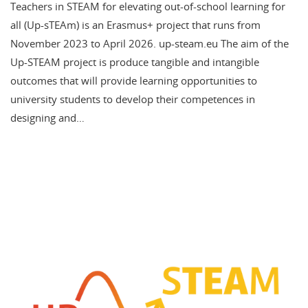
Teachers in STEAM for elevating out-of-school learning for
all (Up-sTEAm) is an Erasmus+ project that runs from
November 2023 to April 2026. up-steam.eu The aim of the
Up-STEAM project is produce tangible and intangible
outcomes that will provide learning opportunities to
university students to develop their competences in
designing and…