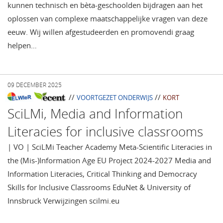
kunnen technisch en bèta-geschoolden bijdragen aan het
oplossen van complexe maatschappelijke vragen van deze
eeuw. Wij willen afgestudeerden en promovendi graag
helpen…
09 DECEMBER 2025
//
//
VOORTGEZET ONDERWIJS
KORT
SciLMi, Media and Information
Literacies for inclusive classrooms
| VO | SciLMi Teacher Academy Meta-Scientific Literacies in
the (Mis-)Information Age EU Project 2024-2027 Media and
Information Literacies, Critical Thinking and Democracy
Skills for Inclusive Classrooms EduNet & University of
Innsbruck Verwijzingen scilmi.eu