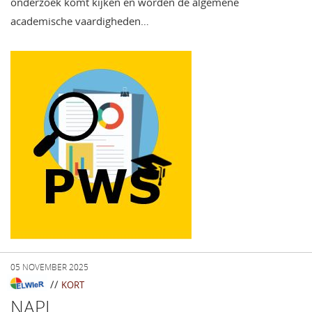
onderzoek komt kijken en worden de algemene
academische vaardigheden…
05 NOVEMBER 2025
//
KORT
NAPL