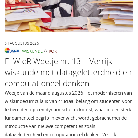
04 AUGUSTUS 2026
//
WISKUNDE
KORT
ELWIeR Weetje nr. 13 – Verrijk
wiskunde met datageletterdheid en
computationeel denken
Weetje van de maand augustus 2026 Het moderniseren van
wiskundecurricula is van cruciaal belang om studenten voor
te bereiden op een dynamische toekomst, waarbij een sterk
fundamenteel begrip in evenwicht wordt gebracht met de
introductie van nieuwe competenties zoals
datageletterdheid en computationeel denken. Verrijk