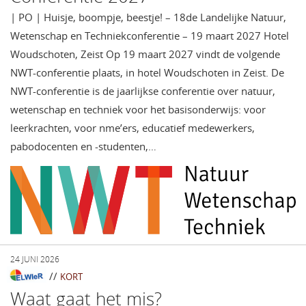
| PO | Huisje, boompje, beestje! – 18de Landelijke Natuur,
Wetenschap en Techniekconferentie – 19 maart 2027 Hotel
Woudschoten, Zeist Op 19 maart 2027 vindt de volgende
NWT-conferentie plaats, in hotel Woudschoten in Zeist. De
NWT-conferentie is de jaarlijkse conferentie over natuur,
wetenschap en techniek voor het basisonderwijs: voor
leerkrachten, voor nme’ers, educatief medewerkers,
pabodocenten en -studenten,…
24 JUNI 2026
//
KORT
Waat gaat het mis?