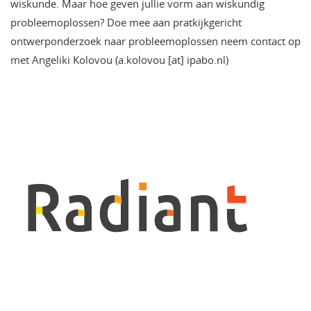
wiskunde. Maar hoe geven jullie vorm aan wiskundig
probleemoplossen? Doe mee aan pratkijkgericht
ontwerponderzoek naar probleemoplossen neem contact op
met Angeliki Kolovou (a.kolovou [at] ipabo.nl)