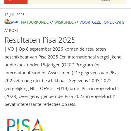
13 JULI 2026
//
//
NATUURKUNDE
WISKUNDE
VOORTGEZET ONDERWIJS
//
KORT
Resultaten Pisa 2025
| VO | Op 8 september 2026 komen de resultaten
beschikbaar van Pisa 2025 Een internationaal vergelijkend
onderzoek onder 15-jarigen (OECD’Program for
International Student Assessment) De gegevens van Pisa
2025 zijn nog niet beschikbaar. Gegevens 2003-2022
(vergelijking NL – OESO – EU14) bron: Pisa in vogelvlucht
(2023) Overigens: genoemde ‘Pisa-2022 in vogelvlucht’
bevat interessante reflecties op iets…