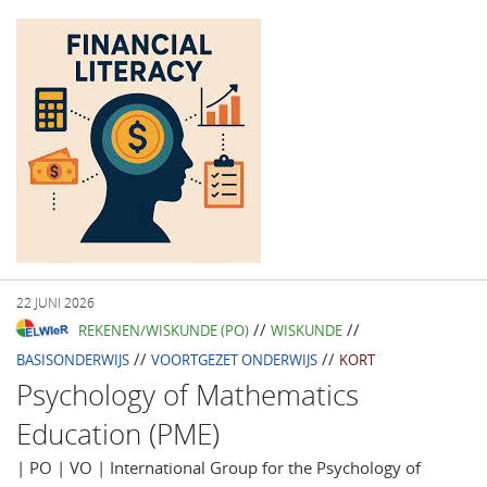
22 JUNI 2026
//
//
REKENEN/WISKUNDE (PO)
WISKUNDE
//
//
BASISONDERWIJS
VOORTGEZET ONDERWIJS
KORT
Psychology of Mathematics
Education (PME)
| PO | VO | International Group for the Psychology of