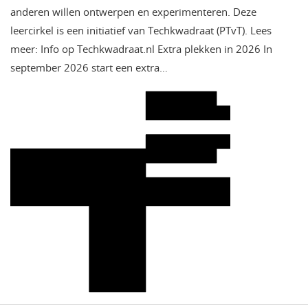
anderen willen ontwerpen en experimenteren. Deze
leercirkel is een initiatief van Techkwadraat (PTvT). Lees
meer: Info op Techkwadraat.nl Extra plekken in 2026 In
september 2026 start een extra…