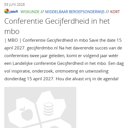
03 JUNI 2026
//
//
WISKUNDE
MIDDELBAAR BEROEPSONDERWIJS
KORT
Conferentie Gecijferdheid in het
mbo
| MBO | Conferentie Gecijferdheid in mbo Save the date 15
april 2027. gecijferdmbo.nl Na het daverende succes van de
conferenties twee jaar geleden, komt er volgend jaar wéér
een Landelijke conferentie Gecijferdheid in het mbo. Een dag
vol inspiratie, onderzoek, ontmoeting en uitwisseling:
donderdag 15 april 2027. Hou die alvast vrij in de agenda!