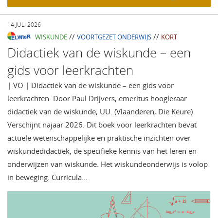
14 JULI 2026
//
//
WISKUNDE
VOORTGEZET ONDERWIJS
KORT
Didactiek van de wiskunde – een
gids voor leerkrachten
| VO | Didactiek van de wiskunde – een gids voor
leerkrachten. Door Paul Drijvers, emeritus hoogleraar
didactiek van de wiskunde, UU. (Vlaanderen, Die Keure)
Verschijnt najaar 2026. Dit boek voor leerkrachten bevat
actuele wetenschappelijke en praktische inzichten over
wiskundedidactiek, de specifieke kennis van het leren en
onderwijzen van wiskunde. Het wiskundeonderwijs is volop
in beweging. Curricula…