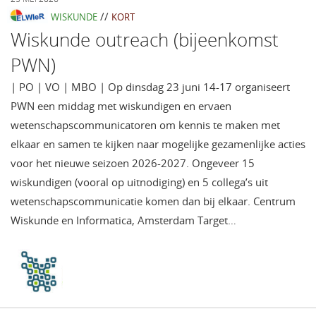
//
WISKUNDE
KORT
Wiskunde outreach (bijeenkomst
PWN)
| PO | VO | MBO | Op dinsdag 23 juni 14-17 organiseert
PWN een middag met wiskundigen en ervaen
wetenschapscommunicatoren om kennis te maken met
elkaar en samen te kijken naar mogelijke gezamenlijke acties
voor het nieuwe seizoen 2026-2027. Ongeveer 15
wiskundigen (vooral op uitnodiging) en 5 collega’s uit
wetenschapscommunicatie komen dan bij elkaar. Centrum
Wiskunde en Informatica, Amsterdam Target…