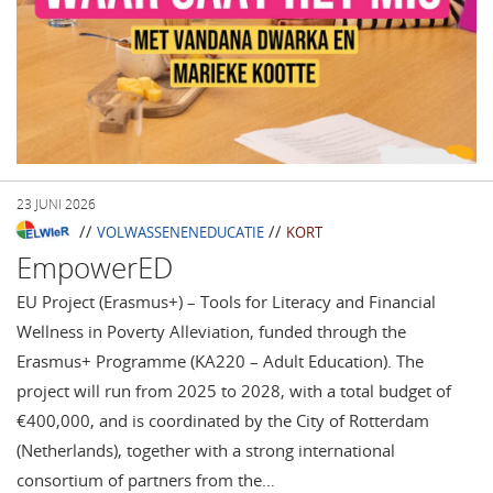
23 JUNI 2026
//
//
VOLWASSENENEDUCATIE
KORT
EmpowerED
EU Project (Erasmus+) – Tools for Literacy and Financial
Wellness in Poverty Alleviation, funded through the
Erasmus+ Programme (KA220 – Adult Education). The
project will run from 2025 to 2028, with a total budget of
€400,000, and is coordinated by the City of Rotterdam
(Netherlands), together with a strong international
consortium of partners from the…