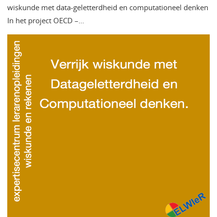
wiskunde met data-geletterdheid en computationeel denken
In het project OECD –…