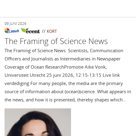
09 JUNI 2026
//
KORT
The Framing of Science News
The Framing of Science News. Scientists, Communication
Officers and Journalists as Intermediaries in Newspaper
Coverage of Ocean ResearchPromotie Aike Vonk,
Universiteit Utrecht 25 juni 2026, 12:15-13:15 Live link
verdediging For many people, the media are the primary
source of information about (ocean)science. What appears in
the news, and how it is presented, thereby shapes which…