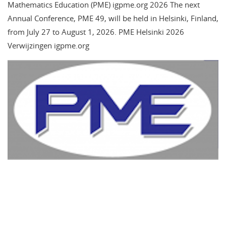
Mathematics Education (PME) igpme.org 2026 The next
Annual Conference, PME 49, will be held in Helsinki, Finland,
from July 27 to August 1, 2026. PME Helsinki 2026
Verwijzingen igpme.org