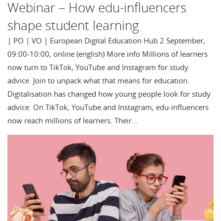
Webinar – How edu-influencers
shape student learning
| PO | VO | European Digital Education Hub 2 September,
09:00-10:00, online (english) More info Millions of learners
now turn to TikTok, YouTube and Instagram for study
advice. Join to unpack what that means for education.
Digitalisation has changed how young people look for study
advice. On TikTok, YouTube and Instagram, edu-influencers
now reach millions of learners. Their…