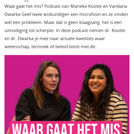
Waat gaat het mis? Podcast van Marieke Kootte en Vandana
Dwarka Geef twee wiskundigen een microfoon en ze vinden
wel een probleem. Maar dat is geen klaagzang: het is een
uitnodiging tot scherpte. In deze podcast nemen dr. Kootte
en dr. Dwarka je mee naar actuele kwesties waar
wetenschap, techniek of beleid botst met de…