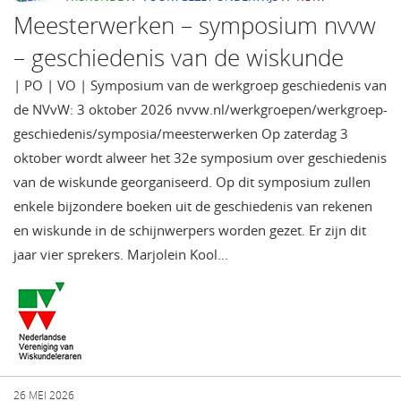
Meesterwerken – symposium nvvw
– geschiedenis van de wiskunde
| PO | VO | Symposium van de werkgroep geschiedenis van
de NVvW: 3 oktober 2026 nvvw.nl/werkgroepen/werkgroep-
geschiedenis/symposia/meesterwerken Op zaterdag 3
oktober wordt alweer het 32e symposium over geschiedenis
van de wiskunde georganiseerd. Op dit symposium zullen
enkele bijzondere boeken uit de geschiedenis van rekenen
en wiskunde in de schijnwerpers worden gezet. Er zijn dit
jaar vier sprekers. Marjolein Kool…
26 MEI 2026