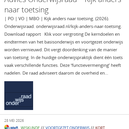
naar toetsing
| PO | VO | MBO | Kijk anders naar toetsing. (2026).
Onderwijsraad. onderwijsraad.nl/kijk-anders-naar-toetsing.
Download rapport Klik voor vergroting De kerndoelen en
eindtermen van het basisonderwijs en voortgezet onderwijs
worden vernieuwd. Dit vergt doordenking van de manier
van toetsing. In de huidige onderwijspraktijk dient één toets
vaak verschillende functies. Deze ‘functievermenging’ heeft
nadelen. De raad adviseert daarom de overheid en…
28 MEI 2026
//
//
WISKUNDE
VOORTGEZET ONDERWIJS
KORT