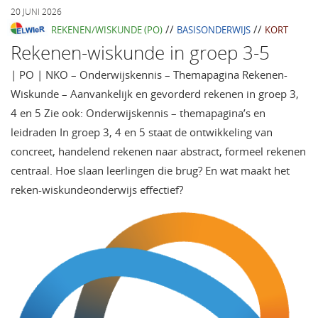
20 JUNI 2026
//
//
REKENEN/WISKUNDE (PO)
BASISONDERWIJS
KORT
Rekenen-wiskunde in groep 3-5
| PO | NKO – Onderwijskennis – Themapagina Rekenen-
Wiskunde – Aanvankelijk en gevorderd rekenen in groep 3,
4 en 5 Zie ook: Onderwijskennis – themapagina’s en
leidraden In groep 3, 4 en 5 staat de ontwikkeling van
concreet, handelend rekenen naar abstract, formeel rekenen
centraal. Hoe slaan leerlingen die brug? En wat maakt het
reken-wiskundeonderwijs effectief?