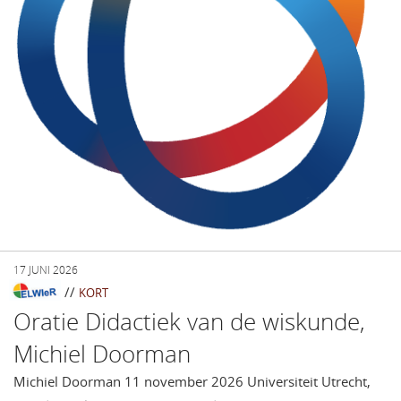
17 JUNI 2026
//
KORT
Oratie Didactiek van de wiskunde,
Michiel Doorman
Michiel Doorman 11 november 2026 Universiteit Utrecht,