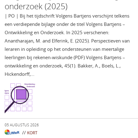
onderzoek (2025)
| PO | Bij het tijdschrift Volgens Bartjens verschijnt telkens
een verdiepende bijlage onder de titel Volgens Bartjens –
Ontwikkeling en Onderzoek. In 2025 verschenen:
Anantharajan, M. and Elferink, E. (2025). Perspectieven van
leraren in opleiding op het ondersteunen van meertalige
leerlingen bij rekenen-wiskunde (PDF) Volgens Bartjens –
ontwikkeling en onderzoek, 45(1). Bakker, A., Boels, L.,
Hickendorff,…
05 AUGUSTUS 2026
//
KORT