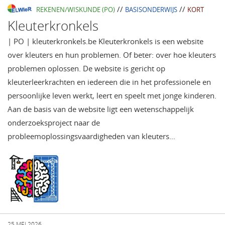
//
//
REKENEN/WISKUNDE (PO)
BASISONDERWIJS
KORT
Kleuterkronkels
| PO | kleuterkronkels.be Kleuterkronkels is een website
over kleuters en hun problemen. Of beter: over hoe kleuters
problemen oplossen. De website is gericht op
kleuterleerkrachten en iedereen die in het professionele en
persoonlijke leven werkt, leert en speelt met jonge kinderen.
Aan de basis van de website ligt een wetenschappelijk
onderzoeksproject naar de
probleemoplossingsvaardigheden van kleuters…
25 MEI 2026