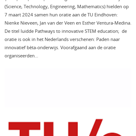
(Science, Technology, Engineering, Mathematics) hielden op
7 maart 2024 samen hun oratie aan de TU Eindhoven:
Nienke Nieveen, Jan van der Veen en Esther Ventura-Medina.
De titel luidde Pathways to innovative STEM education; de
oratie is ook in het Nederlands verschenen: Paden naar
innovatief bèta-onderwijs. Voorafgaand aan de oratie
organiseerden…