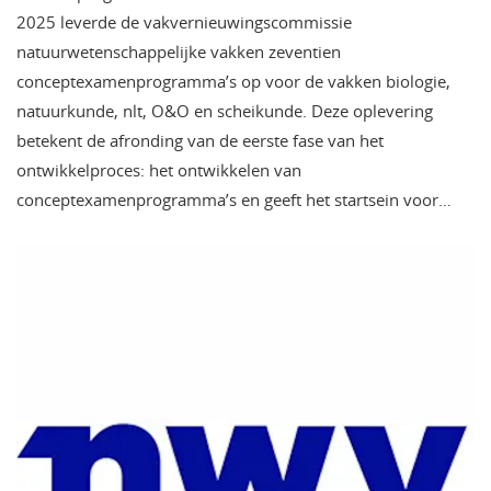
2025 leverde de vakvernieuwingscommissie
natuurwetenschappelijke vakken zeventien
conceptexamenprogramma’s op voor de vakken biologie,
natuurkunde, nlt, O&O en scheikunde. Deze oplevering
betekent de afronding van de eerste fase van het
ontwikkelproces: het ontwikkelen van
conceptexamenprogramma’s en geeft het startsein voor…