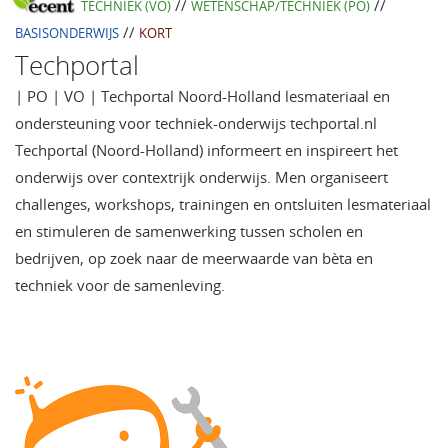
//
//
TECHNIEK (VO)
WETENSCHAP/TECHNIEK (PO)
//
BASISONDERWIJS
KORT
Techportal
| PO | VO | Techportal Noord-Holland lesmateriaal en
ondersteuning voor techniek-onderwijs techportal.nl
Techportal (Noord-Holland) informeert en inspireert het
onderwijs over contextrijk onderwijs. Men organiseert
challenges, workshops, trainingen en ontsluiten lesmateriaal
en stimuleren de samenwerking tussen scholen en
bedrijven, op zoek naar de meerwaarde van bèta en
techniek voor de samenleving.