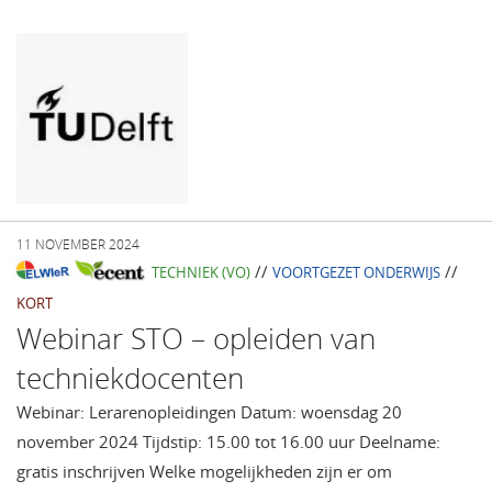
11 NOVEMBER 2024
//
//
TECHNIEK (VO)
VOORTGEZET ONDERWIJS
KORT
Webinar STO – opleiden van
techniekdocenten
Webinar: Lerarenopleidingen Datum: woensdag 20
november 2024 Tijdstip: 15.00 tot 16.00 uur Deelname:
gratis inschrijven Welke mogelijkheden zijn er om