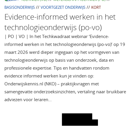
//
//
BASISONDERWIJS
VOORTGEZET ONDERWIJS
KORT
Evidence-informed werken in het
technologieonderwijs (po-vo)
| PO | VO | In het Techkwadraat webinar ‘Evidence-
informed werken in het technologieonderwijs (po-vo)’ op 19
maart 2026 werd dieper ingegaan op het vormgeven van
technologieonderwijs op basis van onderzoek, data en
professionele expertise. Tips en handvatten rondom
evidence informed werken kun je vinden op:
Onderwijskennis.nl (NKO) – praktijkvragen met
samengevatte onderzoeksinzichten, vertaling naar bruikbare
adviezen voor leraren…