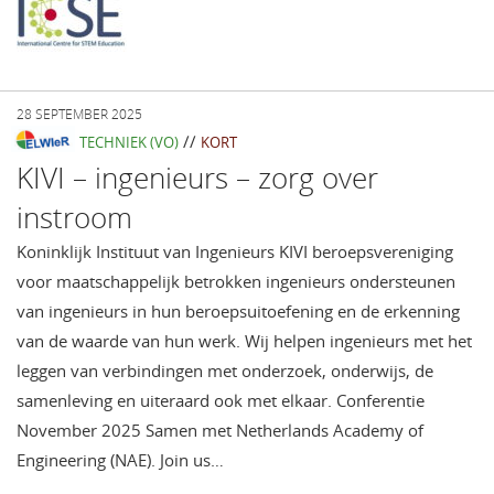
28 SEPTEMBER 2025
//
TECHNIEK (VO)
KORT
KIVI – ingenieurs – zorg over
instroom
Koninklijk Instituut van Ingenieurs KIVI beroepsvereniging
voor maatschappelijk betrokken ingenieurs ondersteunen
van ingenieurs in hun beroepsuitoefening en de erkenning
van de waarde van hun werk. Wij helpen ingenieurs met het
leggen van verbindingen met onderzoek, onderwijs, de
samenleving en uiteraard ook met elkaar. Conferentie
November 2025 Samen met Netherlands Academy of
Engineering (NAE). Join us…