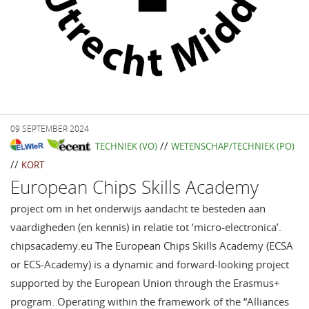
09 SEPTEMBER 2024
//
TECHNIEK (VO)
WETENSCHAP/TECHNIEK (PO)
//
KORT
European Chips Skills Academy
project om in het onderwijs aandacht te besteden aan
vaardigheden (en kennis) in relatie tot ‘micro-electronica’.
chipsacademy.eu The European Chips Skills Academy (ECSA
or ECS-Academy) is a dynamic and forward-looking project
supported by the European Union through the Erasmus+
program. Operating within the framework of the “Alliances