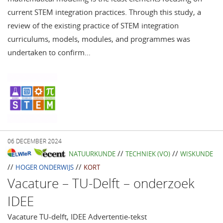
current STEM integration practices. Through this study, a
review of the existing practice of STEM integration
curriculums, models, modules, and programmes was
undertaken to confirm…
06 DECEMBER 2024
//
//
NATUURKUNDE
TECHNIEK (VO)
WISKUNDE
//
//
HOGER ONDERWIJS
KORT
Vacature – TU-Delft – onderzoek
IDEE
Vacature TU-delft, IDEE Advertentie-tekst