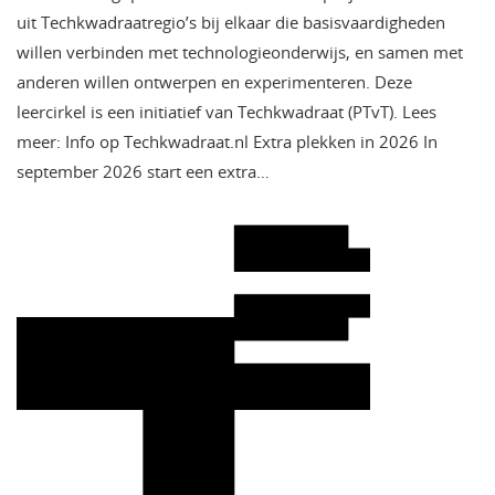
uit Techkwadraatregio’s bij elkaar die basisvaardigheden
willen verbinden met technologieonderwijs, en samen met
anderen willen ontwerpen en experimenteren. Deze
leercirkel is een initiatief van Techkwadraat (PTvT). Lees
meer: Info op Techkwadraat.nl Extra plekken in 2026 In
september 2026 start een extra…