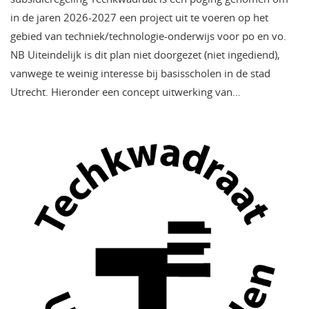
in de jaren 2026-2027 een project uit te voeren op het
gebied van techniek/technologie-onderwijs voor po en vo.
NB Uiteindelijk is dit plan niet doorgezet (niet ingediend),
vanwege te weinig interesse bij basisscholen in de stad
Utrecht. Hieronder een concept uitwerking van…