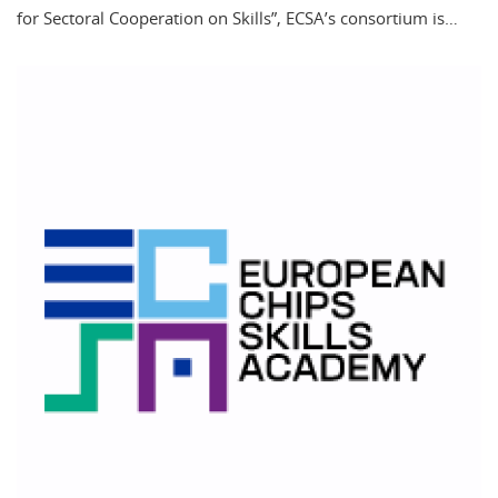
for Sectoral Cooperation on Skills”, ECSA’s consortium is…