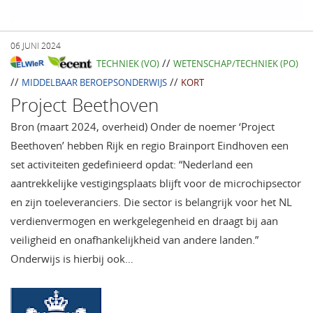
06 JUNI 2024
//
TECHNIEK (VO)
WETENSCHAP/TECHNIEK (PO)
//
//
MIDDELBAAR BEROEPSONDERWIJS
KORT
Project Beethoven
Bron (maart 2024, overheid) Onder de noemer ‘Project
Beethoven’ hebben Rijk en regio Brainport Eindhoven een
set activiteiten gedefinieerd opdat: “Nederland een
aantrekkelijke vestigingsplaats blijft voor de microchipsector
en zijn toeleveranciers. Die sector is belangrijk voor het NL
verdienvermogen en werkgelegenheid en draagt bij aan
veiligheid en onafhankelijkheid van andere landen.”
Onderwijs is hierbij ook…