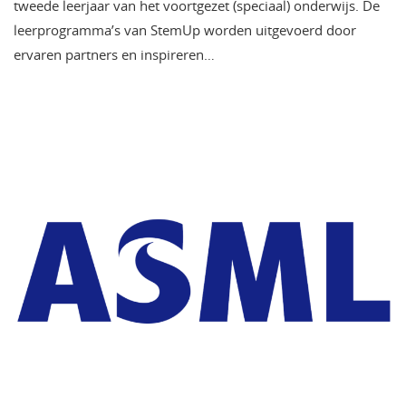
tweede leerjaar van het voortgezet (speciaal) onderwijs. De
leerprogramma’s van StemUp worden uitgevoerd door
ervaren partners en inspireren…