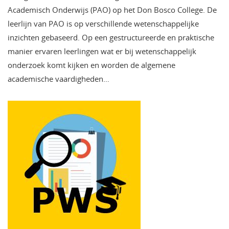
Academisch Onderwijs (PAO) op het Don Bosco College. De
leerlijn van PAO is op verschillende wetenschappelijke
inzichten gebaseerd. Op een gestructureerde en praktische
manier ervaren leerlingen wat er bij wetenschappelijk
onderzoek komt kijken en worden de algemene
academische vaardigheden…