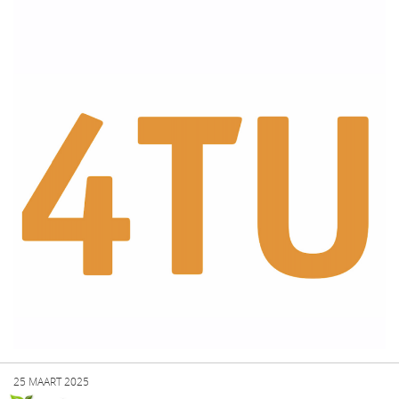
25 MAART 2025